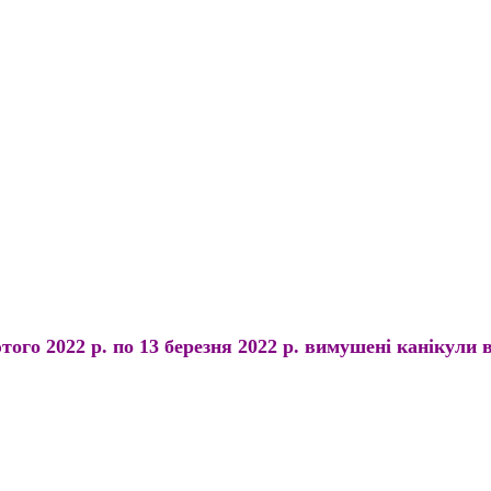
того 2022 р. по 13 березня 2022 р. вимушені канікули в