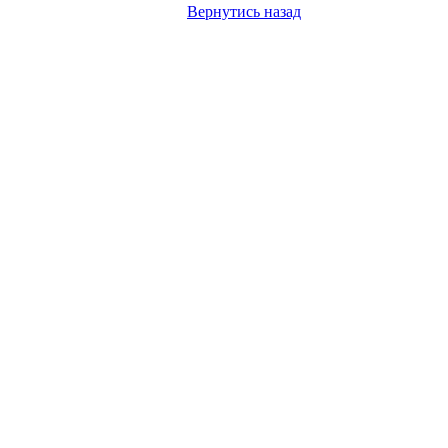
Вернутись назад