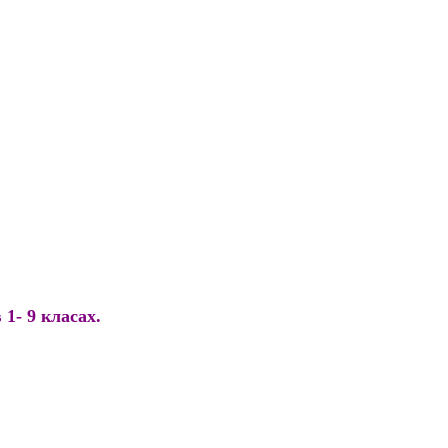
 1- 9 класах.